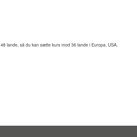
 48 lande, så du kan sætte kurs mod 36 lande i Europa, USA,