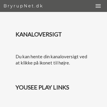
BryrupNet.dk
KANALOVERSIGT
Du kan hente din kanaloversigt ved
at klikke på ikonet til højre.
YOUSEE PLAY LINKS